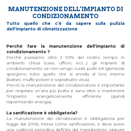
MANUTENZIONE DELL’IMPIANTO DI
CONDIZIONAMENTO
Tutto quello che c’è da sapere sulla pulizia
dell’impianto di climatizzazione
Perché fare la manutenzione dell’impianto di
condizionamento ?
Perché passiamo oltre il 90% del nostro tempo in
ambienti chiusi (casa, ufficio, ecc…): gli impianti di
condizionamento se non vengo curati, puliti ed igienizzati
spargono tutto quello che si annida al loro interno
(batteri, muffe polveri e soprattutto virus).
Perciò la manutenzione del condizionatore è importante
per respirare un’aria più pulita e sana oltre a mantenere
l’impianto energeticamente efficiente (quindi
risparmiando energia).
La sanificazione è obbligatoria?
La manutenzione dei climatizzatori è obbligatoria per
legge dal 2006, intesa come sanificazione, e deve avere
una cadenza periodica definita dal manutentore oppure