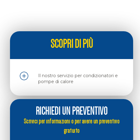
SCOPRI DI PIÙ
Il nostro servizio per condizionatori e
pompe di calore
RICHIEDI UN PREVENTIVO
Scrivici per informazioni o per avere un preventivo
gratuito