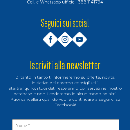
Cell. e Whatsapp ufficio -
388.1141794
Seguici sui social
Iscriviti alla newsletter
Di tanto in tanto ti informeremo su offerte, novità,
iniziative e ti daremo consigli utili.
Stai tranquillo: i tuoi dati resteranno conservati nel nostro
database e non li cederemo in alcun modo ad altri.
Puoi cancellarti quando vuoi e continuare a seguirci su
Facebook!